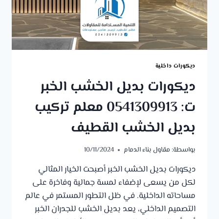
ديكورات داخلية
ديكورات بديل الخشب الخبر
ت: 0541309913 معلم تركيب
بديل الخشب القطيف
بواسطة:
مقاول بناء الدمام
10/11/2024
ديكورات بديل الخشب الخبر أصبحت الخيار المثالي
لكل من يسعى لإضفاء لمسة جمالية وفاخرة على
مساحاته الداخلية. في ظل التطور المستمر في عالم
التصميم الداخلي، يعد بديل الخشب للجدران الخبر