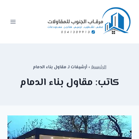
لتجاوز
لى
لمحتوى
الرئيسية
»
أرشيفات لـ مقاول بناء الدمام
كاتب: مقاول بناء الدمام