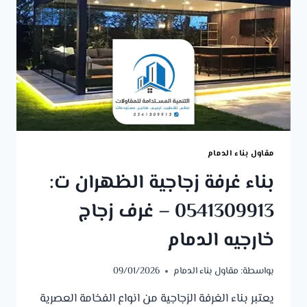
مقاول بناء الدمام
بناء غرفة زجاجية الظهران ت:
0541309913 – غرف زجاج
خارجيه الدمام
بواسطة:
مقاول بناء الدمام
09/01/2026
يعتبر بناء الغرفة الزجاجية من انواع الفخامة العصرية