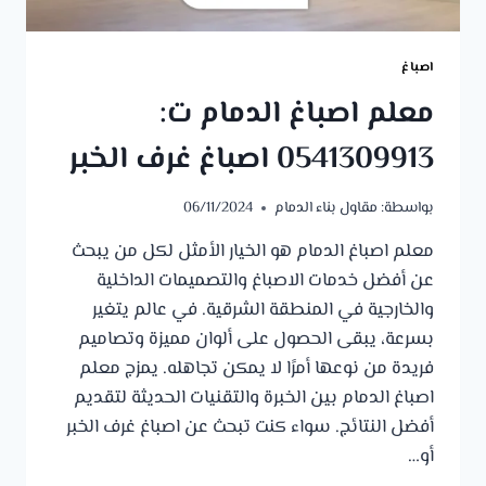
اصباغ
معلم اصباغ الدمام ت:
0541309913 اصباغ غرف الخبر
بواسطة:
مقاول بناء الدمام
06/11/2024
معلم اصباغ الدمام هو الخيار الأمثل لكل من يبحث
عن أفضل خدمات الاصباغ والتصميمات الداخلية
والخارجية في المنطقة الشرقية. في عالم يتغير
بسرعة، يبقى الحصول على ألوان مميزة وتصاميم
فريدة من نوعها أمرًا لا يمكن تجاهله. يمزج معلم
اصباغ الدمام بين الخبرة والتقنيات الحديثة لتقديم
أفضل النتائج. سواء كنت تبحث عن اصباغ غرف الخبر
أو…