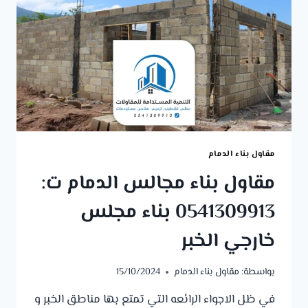
مقاول بناء الدمام
مقاول بناء مجالس الدمام ت:
0541309913 بناء مجلس
خارجي الخبر
بواسطة:
مقاول بناء الدمام
15/10/2024
في ظل الاجواء الرائعه التي تمتع بها مناطق الخبر و