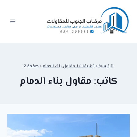
لتجاوز
لى
لمحتوى
الرئيسية
»
أرشيفات لـ مقاول بناء الدمام
»
صفحة 2
كاتب: مقاول بناء الدمام