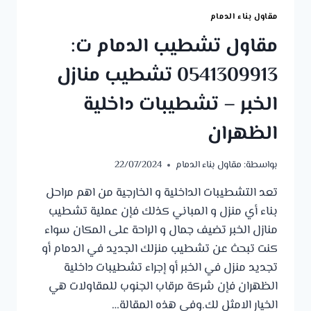
مقاول بناء الدمام
مقاول تشطيب الدمام ت:
0541309913 تشطيب منازل
الخبر – تشطيبات داخلية
الظهران
بواسطة:
مقاول بناء الدمام
22/07/2024
تعد التشطيبات الداخلية و الخارجية من اهم مراحل
بناء أي منزل و المباني كذلك فإن عملية تشطيب
منازل الخبر تضيف جمال و الراحة على المكان سواء
كنت تبحث عن تشطيب منزلك الجديد في الدمام أو
تجديد منزل في الخبر أو إجراء تشطيبات داخلية
الظهران فإن شركة مرقاب الجنوب للمقاولات هي
الخيار الامثل لك.وفي هذه المقالة…