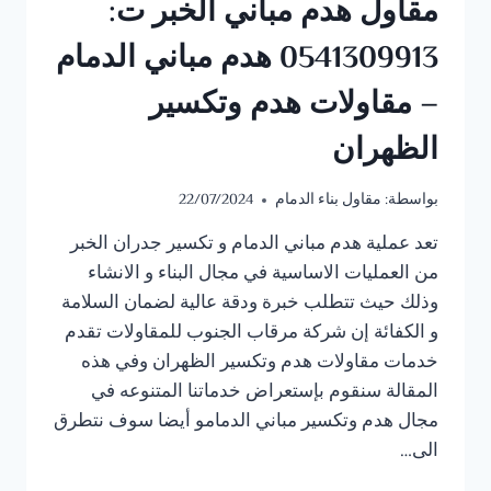
مقاول هدم مباني الخبر ت:
0541309913 هدم مباني الدمام
– مقاولات هدم وتكسير
الظهران
بواسطة:
مقاول بناء الدمام
22/07/2024
‎تعد عملية هدم مباني الدمام و تكسير جدران الخبر
من العمليات الاساسية في مجال البناء و الانشاء
وذلك حيث تتطلب خبرة ودقة عالية لضمان السلامة
و الكفائة إن شركة مرقاب الجنوب للمقاولات تقدم
خدمات مقاولات هدم وتكسير الظهران وفي هذه
المقالة سنقوم بإستعراض خدماتنا المتنوعه في
مجال هدم وتكسير مباني الدمامو أيضا سوف نتطرق
الى…