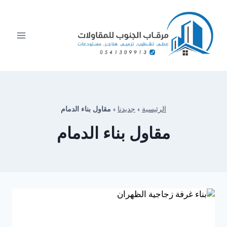
لتجاوز
لى
لمحتوى
الرئيسية
»
جديدنا
»
مقاول بناء الدمام
مقاول بناء الدمام