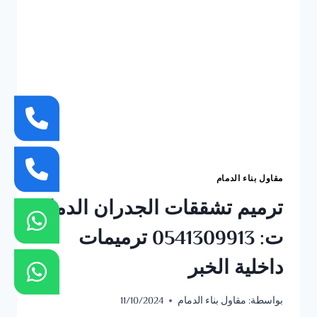
مجلس
خارجي
الخبر
مقاول بناء الدمام
ترميم تشققات الجدران الدمام
ت: 0541309913 ترميمات
داخلية الخبر
بواسطة:
مقاول بناء الدمام
11/10/2024