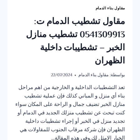
مقاول بناء الدمام
مقاول تشطيب الدمام ت:
0541309913 تشطيب منازل
الخبر – تشطيبات داخلية
الظهران
بواسطة:
مقاول بناء الدمام
22/07/2024
تعد التشطيبات الداخلية و الخارجية من اهم مراحل
بناء أي منزل و المباني كذلك فإن عملية تشطيب
منازل الخبر تضيف جمال و الراحة على المكان سواء
كنت تبحث عن تشطيب منزلك الجديد في الدمام أو
تجديد منزل في الخبر أو إجراء تشطيبات داخلية
الظهران فإن شركة مرقاب الجنوب للمقاولات هي
الخيار الامثل لك.وفي هذه المقالة…