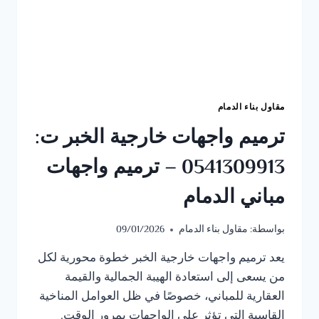
مقاول بناء الدمام
ترميم واجهات خارجية الخبر ت:
0541309913 – ترميم واجهات
مباني الدمام
بواسطة:
مقاول بناء الدمام
09/01/2026
يعد ترميم واجهات خارجية الخبر خطوة محورية لكل
من يسعى إلى استعادة الهيبة الجمالية والقيمة
العقارية للمباني، خصوصًا في ظل العوامل المناخية
القاسية التي تؤثر على الواجهات بمرور الوقت.