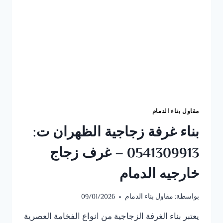
مقاول بناء الدمام
بناء غرفة زجاجية الظهران ت:
0541309913 – غرف زجاج
خارجيه الدمام
بواسطة:
مقاول بناء الدمام
09/01/2026
يعتبر بناء الغرفة الزجاجية من انواع الفخامة العصرية