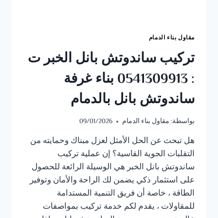
مقاول بناء الدمام
تركيب ساندوتش بانل الخبر ت
: 0541309913 بناء غرفة
ساندوتش بانل بالدمام
بواسطة:
مقاول بناء الدمام
09/01/2026
​هل تبحث عن الحل الأمثل لعزل مبناك وحمايته من
التقلبات الجوية القاسية؟ إن عملية تركيب
ساندوتش بانل الخبر هي الوسيلة الرائعة للحصول
على استثمار ذكي يضمن لك الراحة والأمان وتوفير
الطاقة ، خاصة أن فريق التنمية المستدامة
للمقاولات ، يقدم لكم خدمة تركيب بمواصفات