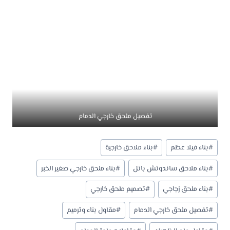
تفصيل ملحق خارجي الدمام
وسوم
#
بناء فيلا عظم
#
بناء ملاحق خارجية
المقال:
#
بناء ملاحق ساندوتش بانل
#
بناء ملحق خارجي صغير الخبر
#
بناء ملحق زجاجي
#
تصميم ملحق خارجي
#
تفصيل ملحق خارجي الدمام
#
مقاول بناء وترميم