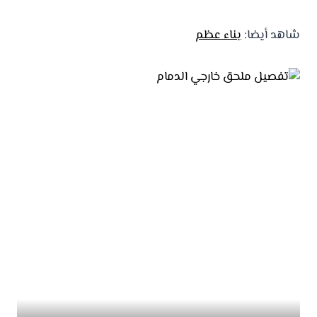
شاهد أيضا:
بناء عظم