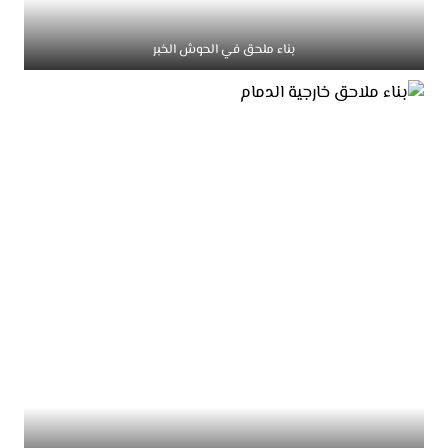
بناء ملحق في الحوش الخبر