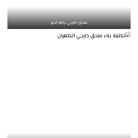
ملحق خارجي جاهز الخبر