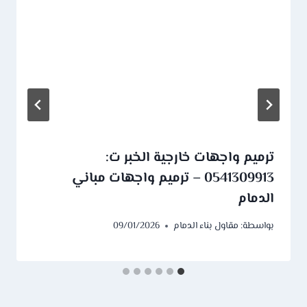
ترميم واجهات خارجية الخبر ت:
0541309913 – ترميم واجهات مباني
الدمام
بواسطة:
مقاول بناء الدمام
09/01/2026