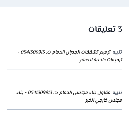
3 تعليقات
تنبيه:
ترميم تشققات الجدران الدمام ت: 0541309913 -
ترميمات داخلية الدمام
تنبيه:
مقاول بناء مجالس الدمام ت: 0541309913 - بناء
مجلس خارجي الخبر