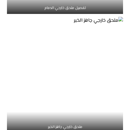
تفصيل ملحق خارجي الدمام
ملحق خارجي جاهز الخبر