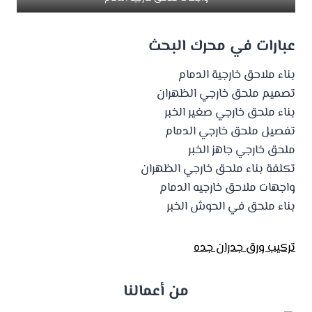
عبارات في محرك البحث
بناء ملاحق خارجية الدمام
تصميم ملحق خارجي الظهران
بناء ملحق خارجي صغير الخبر
تفصيل ملحق خارجي الدمام
ملحق خارجي جاهز الخبر
تكلفة بناء ملحق خارجي الظهران
واجهات ملاحق خارجيه الدمام
بناء ملحق في الحوش الخبر
تركيب ورق جدران جده
من أعمالنا