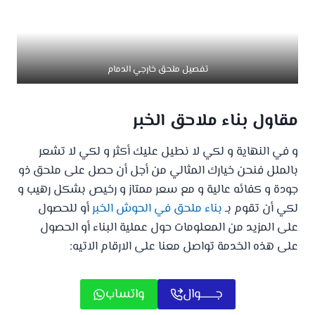
تفصيل ملحق خارجي الدمام
مقاول بناء ملاحق الخبر
و في النهاية و لكي لا نطيل عليك أكثر و لكي لا تشعر
بالملل فنحن خيارك المثالي من أجل أن حصل على ملحق ذو
جودة و كفائه عالية و مع سعر ممتاز و رخيص بشكل رهيب و
لكي أن تقوم بـ
بناء ملحق في الحوش الخبر
أو للحصول
على المزيد من المعلومات حول عملية البناء أو الحصول
على هذه الخدمة تواصل معنا على الارقام الاتيه:
جـــــــوال
واتساب