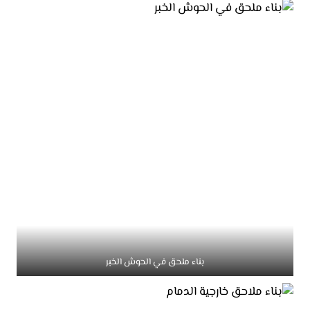
بناء ملحق في الحوش الخبر