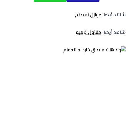
شاهد أيضا:
عوازل أسطح
شاهد أيضا:
مقاول ترميم