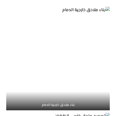
بناء ملاحق خارجية الدمام