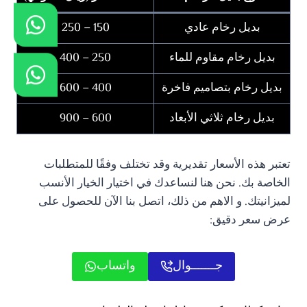
بديل رخام عادي
150 – 250
بديل رخام مقاوم للماء
250 – 400
بديل رخام بتصاميم فاخرة
400 – 600
بديل رخام ثلاثي الأبعاد
600 – 900
تعتبر هذه الأسعار تقديرية وقد تختلف وفقًا للمتطلبات
الخاصة بك. نحن هنا لنساعدك في اختيار الخيار الأنسب
لميزانيتك. و الاهم من ذلك، اتصل بنا الآن للحصول على
عرض سعر دقيق:
جـــــــوال
واتساب