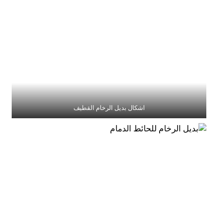
اشكال بديل الرخام القطيف