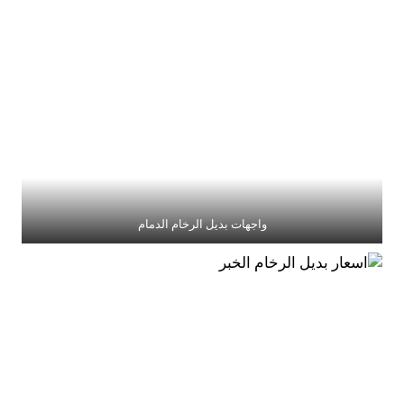
واجهات بديل الرخام الدمام