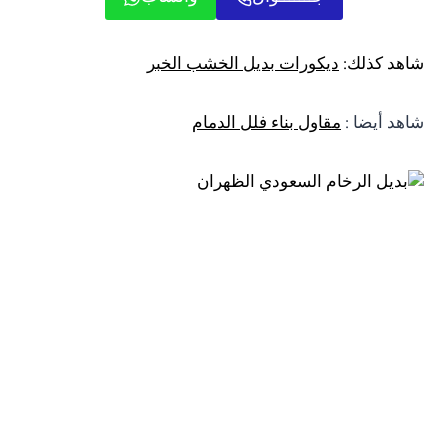
شاهد كذلك:
ديكورات بديل الخشب الخبر
شاهد أيضا :
مقاول بناء فلل الدمام