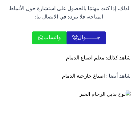
لذلك، إذا كنت مهتمًا بالحصول على استشارة حول الأنماط
المتاحة، فلا تتردد في الاتصال بنا:
جـــــــوال
واتساب
شاهد كذلك:
معلم اصباغ الدمام
شاهد أيضا :
اصباغ خارجية الدمام