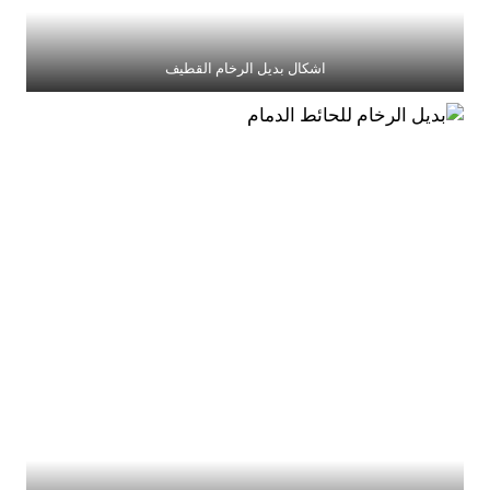
اشكال بديل الرخام القطيف