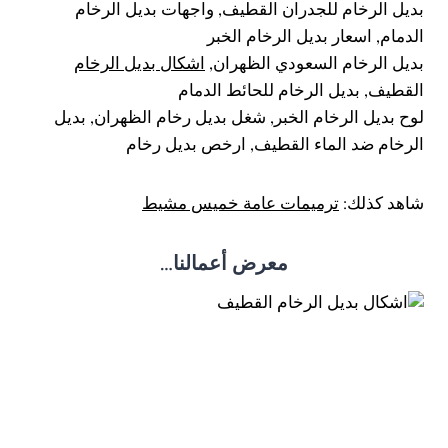
بديل الرخام للجدران القطيف, واجهات بديل الرخام
الدمام, اسعار بديل الرخام الخبر
بديل الرخام السعودي الظهران,
اشكال بديل الرخام
القطيف, بديل الرخام للحائط الدمام
لوح بديل الرخام الخبر, شغل بديل رخام الظهران, بديل
الرخام ضد الماء القطيف, ارخص بديل رخام
شاهد كذلك:
ترميمات عامة خميس مشيط
معرض أعمالنا…