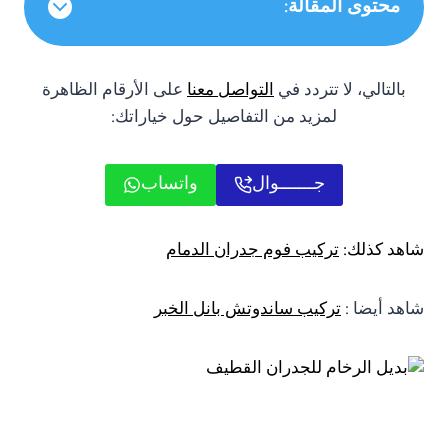
محتوى المقالة:
بالتالي، لا تتردد في
التواصل معنا
على الأرقام الظاهرة
لمزيد من التفاصيل حول خياراتك:
جـــــــوال
واتساب
شاهد كذلك:
تركيب فوم جدران الدمام
شاهد أيضا :
تركيب ساندوتش بانل الخبر