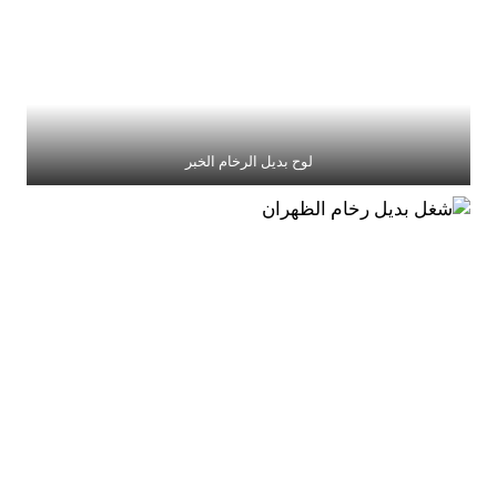
لوح بديل الرخام الخبر