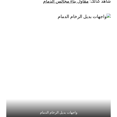
شاهد كذلك:
مقاول بناء مجالس الدمام
واجهات بديل الرخام الدمام