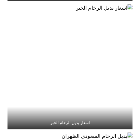
اسعار بديل الرخام الخبر