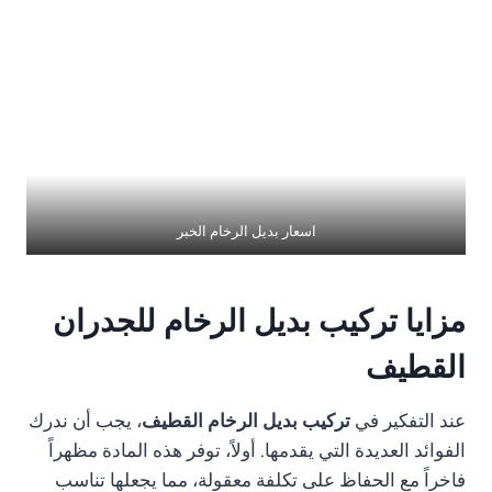
اسعار بديل الرخام الخبر
مزايا تركيب بديل الرخام للجدران
القطيف
عند التفكير في
تركيب بديل الرخام القطيف
، يجب أن ندرك
الفوائد العديدة التي يقدمها. أولاً، توفر هذه المادة مظهراً
فاخراً مع الحفاظ على تكلفة معقولة، مما يجعلها تناسب