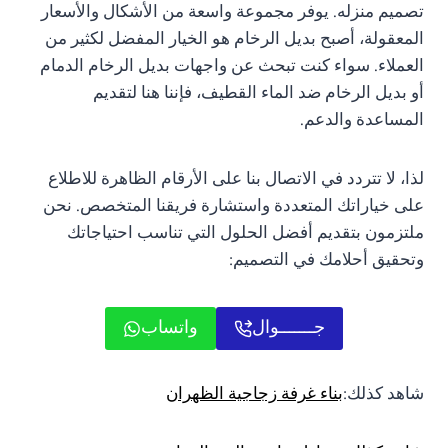
تصميم منزله. يوفر مجموعة واسعة من الأشكال والأسعار
المعقولة، أصبح بديل الرخام هو الخيار المفضل لكثير من
العملاء. سواء كنت تبحث عن واجهات بديل الرخام الدمام
أو بديل الرخام ضد الماء القطيف، فإننا هنا لتقديم
المساعدة والدعم.
لذا، لا تتردد في الاتصال بنا على الأرقام الظاهرة للاطلاع
على خياراتك المتعددة واستشارة فريقنا المتخصص. نحن
ملتزمون بتقديم أفضل الحلول التي تناسب احتياجاتك
وتحقيق أحلامك في التصميم:
جـــــــوال
واتساب
شاهد كذلك:
بناء غرفة زجاجية الظهران