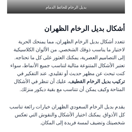
بديل الرخام للحائط الدمام
أشكال بديل الرخام الظهران
تتعدد أشكال بديل الرخام الظهران، مما يمنحك الحرية
لاختيار ما يناسب ذوقك الشخصي. من الألوان الكلاسيكية
إلى التصاميم العصرية، يمكنك العثور على كل ما تحتاجه.
تعتبر الأشكال المتنوعة مثالية لتناسب جميع الأنماط، سواء
كنت تبحث عن مظهر حديث أو تقليدي. عند التفكير في
تركيب بديل الرخام القطيف
، عليك أن تنظر في الأشكال
المتاحة وكيف يمكن أن تتناسب مع بقية ديكور منزلك.
يقدم بديل الرخام السعودي الظهران خيارات رائعة تناسب
كل الأذواق. يمكنك اختيار الأشكال والنقوش التي تعكس
شخصيتك وتضيف لمسة فريدة إلى المكان.