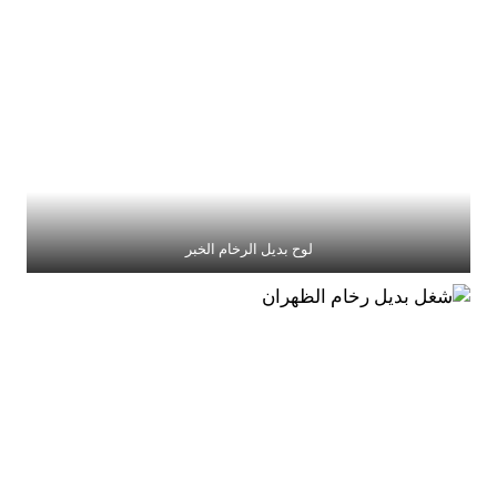
لوح بديل الرخام الخبر