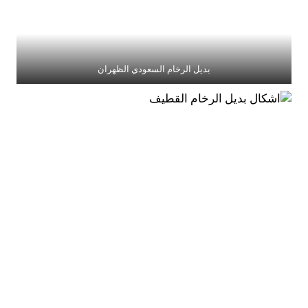
بديل الرخام السعودي الظهران