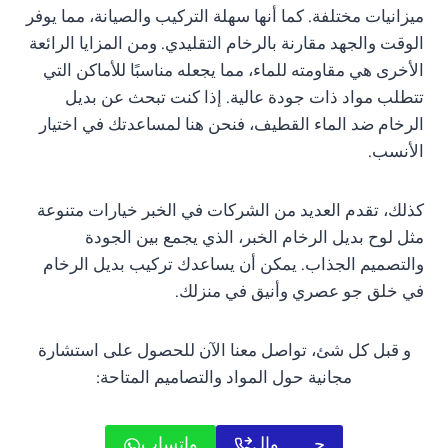
ميزانيات مختلفة. كما أنها سهلة التركيب والصيانة، مما يوفر
الوقت والجهد مقارنة بالرخام التقليدي. ومن المزايا الرائعة
الأخرى هي مقاومته للماء، مما يجعله مناسبًا للأماكن التي
تتطلب مواد ذات جودة عالية. إذا كنت تبحث عن بديل
الرخام ضد الماء القطيف، فنحن هنا لمساعدتك في اختيار
الأنسب.
كذلك، تقدم العديد من الشركات في الخبر خيارات متنوعة
مثل لوح بديل الرخام الخبر، الذي يجمع بين الجودة
والتصميم الجذاب. يمكن أن يساعدك تركيب بديل الرخام
في خلق جو عصري وأنيق في منزلك.
و قبل كل شئ، تواصل معنا الآن للحصول على استشارة
مجانية حول المواد والتصاميم المتاحة:
جـــــــوال
واتساب