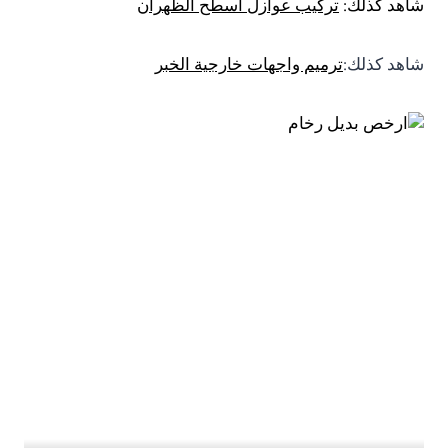
شاهد كذلك:
تركيب عوازل اسطح الظهران
شاهد كذلك:
ترميم واجهات خارجية الخبر