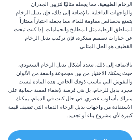
الرخام الطبيعية، مما يجعله مثاليًا لتزيين الجدران
والواجهات الداخلية. بالإضافة إلى ذلك، فإن بديل الرخام
يتمتع بخصائص مقاومة للماء، مما يجعله اختياراً ممتازاً
للمناطق الرطبة مثل المطابخ والحمامات. إذا كنت تبحث
عن خيارات تصميم مبتكرة، فإن تركيب بديل الرخام
القطيف هو الحل المثالي.
بالاضافة إلى ذلك، تتعدد أشكال بديل الرخام السعودي،
حيث يمكنك الاختيار من بين مجموعة واسعة من الألوان
والنقوش التي تناسب ذوقك الخاص. هذه المادة ليست
مجرد بديل للرخام، بل هي فرصة لإضفاء لمسة جمالية على
منزلك بأسلوب عصري. في حال كنت في الدمام، يمكنك
الاستفادة من واجهات بديل الرخام الدمام التي تضيف قيمة
كبيرة لأي مشروع بناء أو تجديد.